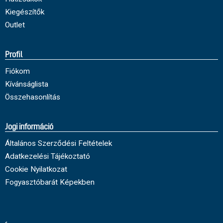
Kiegészítők
Outlet
Profil
Fiókom
Kívánságlista
Összehasonlítás
Jogi információ
Általános Szerződési Feltételek
Adatkezelési Tájékoztató
Cookie Nyilatkozat
Fogyasztóbarát Képekben