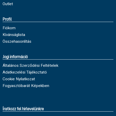
Outlet
Profil
Fiókom
Kívánságlista
Összehasonlítás
Jogi információ
Általános Szerződési Feltételek
Adatkezelési Tájékoztató
Cookie Nyilatkozat
Fogyasztóbarát Képekben
Íratkozz fel hirlevelünkre