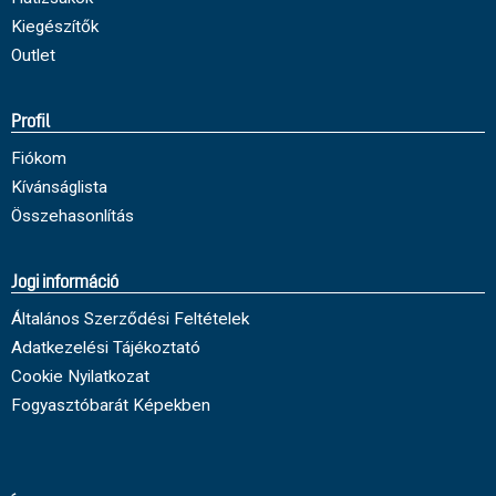
Kiegészítők
Outlet
Profil
Fiókom
Kívánságlista
Összehasonlítás
Jogi információ
Általános Szerződési Feltételek
Adatkezelési Tájékoztató
Cookie Nyilatkozat
Fogyasztóbarát Képekben