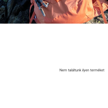
Nem találtunk ilyen terméket