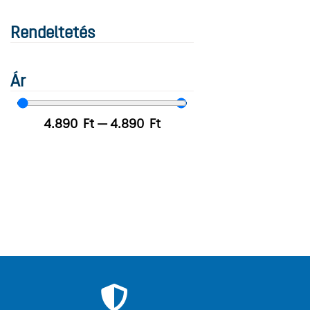
Rendeltetés
Ár
4.890
Ft
—
4.890
Ft